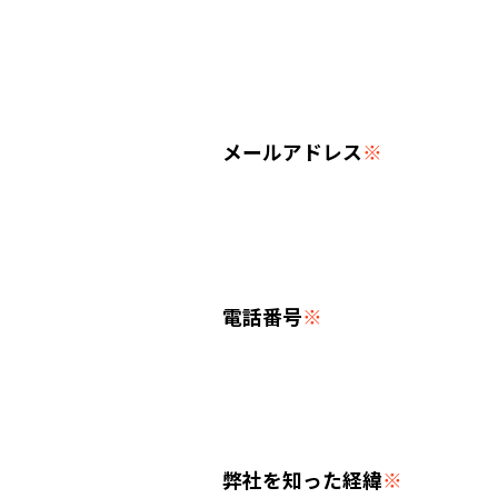
メールアドレス
※
電話番号
※
弊社を知った経緯
※