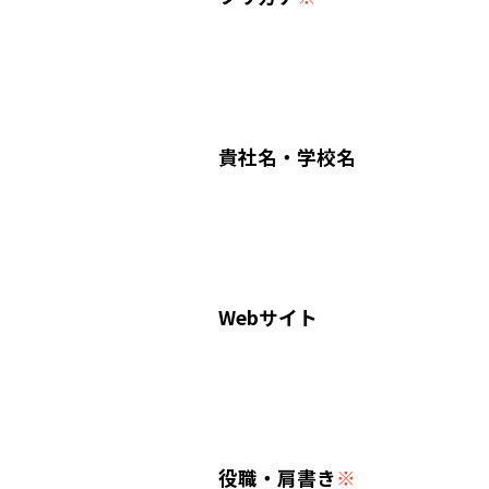
貴社名・学校名
Webサイト
役職・肩書き
※