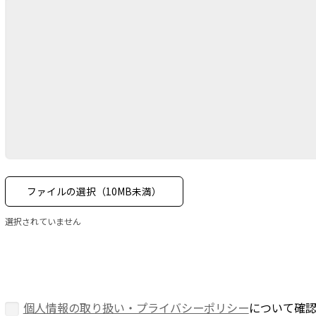
ファイルの選択（10MB未満）
選択されていません
個人情報の取り扱い・プライバシーポリシー
について確