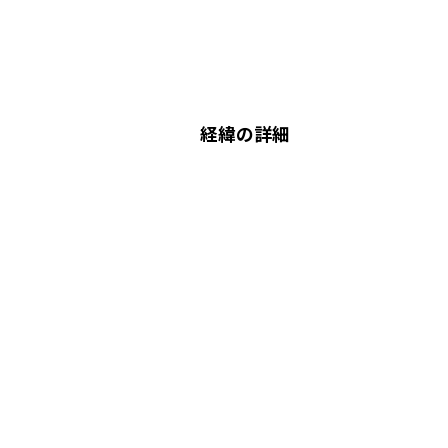
経緯の詳細