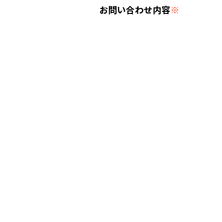
お問い合わせ内容
※