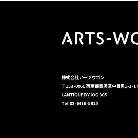
株式会社アーツワゴン
〒153-0061 東京都目黒区中目黒1-1-1
LANTIQUE BY IOQ 305
Tel.03-6416-5915